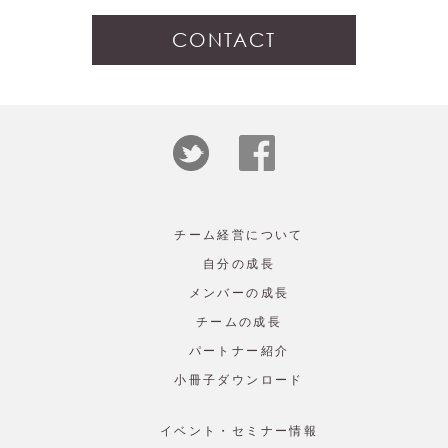
CONTACT
チーム経営について
自分の成長
メンバーの成長
チームの成長
パートナー紹介
小冊子ダウンロード
イベント・セミナー情報