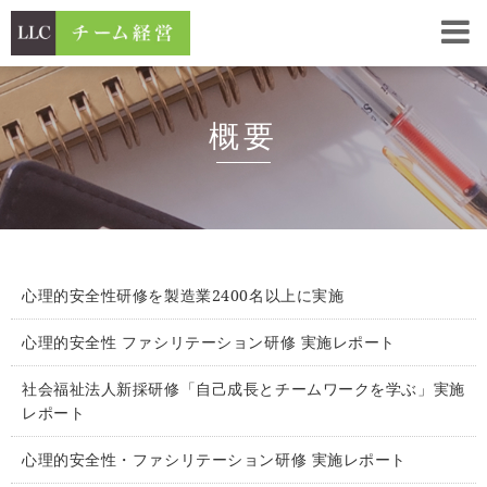
概要
心理的安全性研修を製造業2400名以上に実施
心理的安全性 ファシリテーション研修 実施レポート
社会福祉法人新採研修「自己成長とチームワークを学ぶ」実施
レポート
心理的安全性・ファシリテーション研修 実施レポート