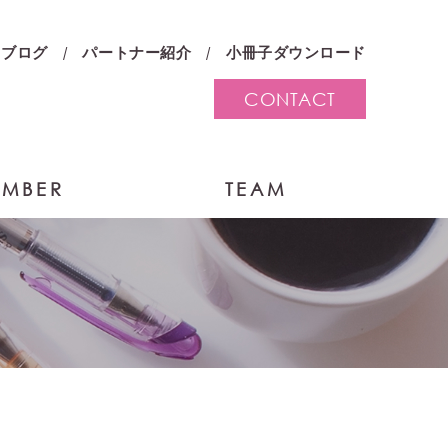
ブログ
パートナー紹介
小冊子ダウンロード
CONTACT
MBER
TEAM
る