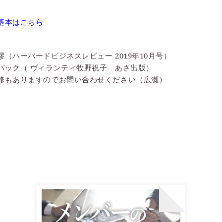
基本はこちら
（ハーバードビジネスレビュー 2019年10月号）
バック（ ヴィランティ牧野祝子 あさ出版）
修もありますのでお問い合わせください（広瀬）