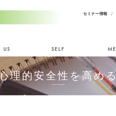
セミナー情報
 US
SELF
ME
心理的安全性を高め