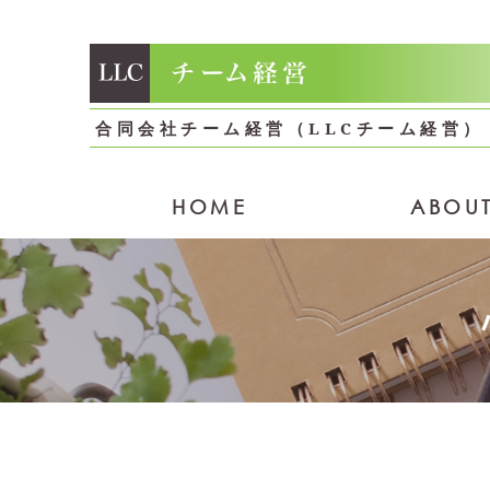
合同会社チーム経営（LLCチーム経営）
HOME
ABOUT