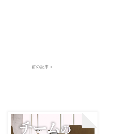
前の記事 »