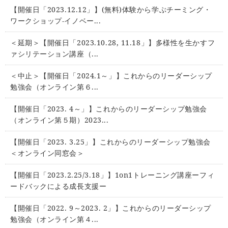
【開催日「2023.12.12」】(無料)体験から学ぶチーミング・
ワークショップ-イノベー...
＜延期＞【開催日「2023.10.28, 11.18」】多様性を生かすフ
ァシリテーション講座（...
＜中止＞【開催日「2024.1～」】これからのリーダーシップ
勉強会（オンライン第６...
【開催日「2023. 4～」】これからのリーダーシップ勉強会
（オンライン第５期）2023...
【開催日「2023. 3.25」】これからのリーダーシップ勉強会
＜オンライン同窓会＞
【開催日「2023.2.25/3.18」】1on1トレーニング講座ーフィ
ードバックによる成長支援ー
【開催日「2022. 9～2023. 2」】これからのリーダーシップ
勉強会（オンライン第４...