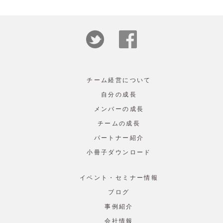
チーム経営について
自分の成長
メンバーの成長
チームの成長
パートナー紹介
小冊子ダウンロード
イベント・セミナー情報
ブログ
事例紹介
会社情報