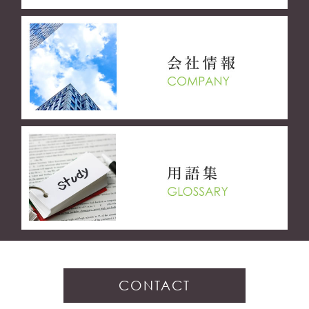
CONTACT