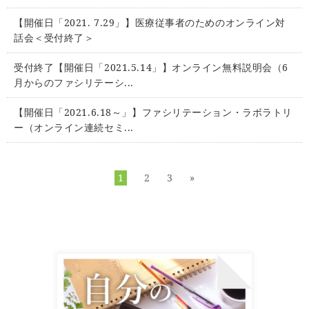
【開催日「2021. 7.29」】医療従事者のためのオンライン対
話会＜受付終了＞
受付終了【開催日「2021.5.14」】オンライン無料説明会（6
月からのファシリテーシ...
【開催日「2021.6.18～」】ファシリテーション・ラボラトリ
ー（オンライン連続セミ...
1
2
3
»