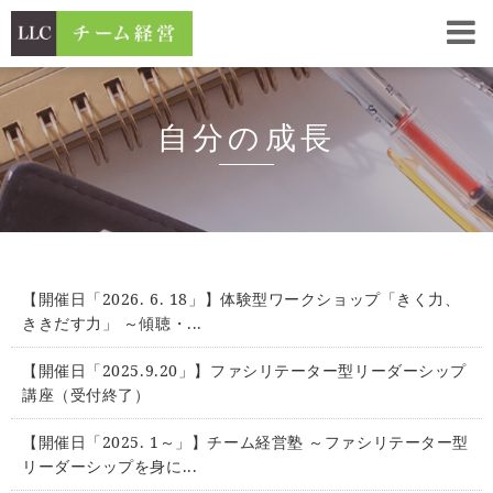
自分の成長
【開催日「2026. 6. 18」】体験型ワークショップ「きく力、
ききだす力」 ～傾聴・...
【開催日「2025.9.20」】ファシリテーター型リーダーシップ
講座（受付終了）
【開催日「2025. 1～」】チーム経営塾 ～ファシリテーター型
リーダーシップを身に...