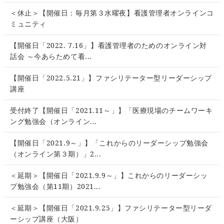
＜休止＞【開催日：毎月第３水曜夜】看護管理者オンラインコ
ミュニティ
【開催日「2022. 7.16」】看護管理者のためのオンライン対
話会 ～今あらためて看...
【開催日「2022.5.21」】ファシリテーター型リーダーシップ
講座
受付終了【開催日「2021.11～」】「医療現場のチームワーキ
ング勉強会（オンライン...
【開催日「2021.9～」】「これからのリーダーシップ勉強会
（オンライン第３期）」2...
＜延期＞【開催日「2021.9.9～」】これからのリーダーシッ
プ勉強会（第11期）2021...
＜延期＞【開催日「2021.9.25」】ファシリテーター型リーダ
ーシップ講座（大阪）