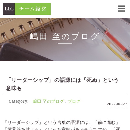
嶋田 至のブログ
「リーダーシップ」の語源には「死ぬ」という
意味も
Category:
嶋田 至のブログ
ブログ
2022-08-27
「リーダーシップ」という言葉の語源には、「前に進む」
「境界線を越える」といった意味があるそうですが、「死