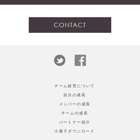
CONTACT
チーム経営について
自分の成長
メンバーの成長
チームの成長
パートナー紹介
小冊子ダウンロード