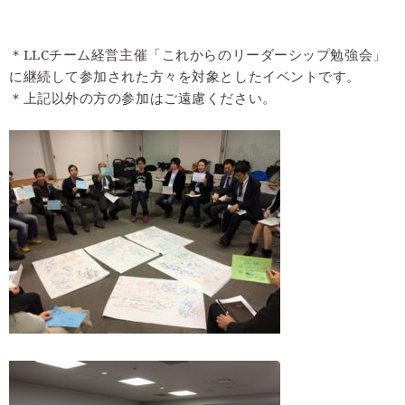
＊LLCチーム経営主催「これからのリーダーシップ勉強会」
に継続して参加された方々を対象としたイベントです。
＊上記以外の方の参加はご遠慮ください。