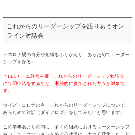
これからのリーダーシップを語りあうオン
ライン対話会
～コロナ禍の自分や組織をふりかえり、あらためてリーダー
シップを探る～
＊LLCチーム経営主催「これからのリーダーシップ勉強会」
に年間申込をするなど、継続的に参加された方々が対象で
す。
ウイズ・コロナの今、これからのリーダーシップについて、
あらためて対話（ダイアログ）をしてみたいと思います。
この半年あまりの間に、多くの組織におけるリーダーシップ
やコミュニケーションをめぐる状況は、大きく変化したこと