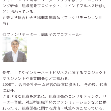
ング研修、組織開発プロジェクト、マインドフルネス研修な
どに携わっている。
近畿大学総合社会学部非常勤講師（ファシリテーション担
当）
◎ファシリテーター：嶋田至のプロフィール
>
長年、ＩＴやインターネットビジネスに関するプロジェクト
マネジメントや事業開発などに携わる。
2008年、合同会社チーム経営の設立に参画し、その後、代表
に就任。
さまざまな組織を対象に、組織開発のコンサルティング、リ
ーダー育成、対話型組織開発のファシリテーションなどに携
わったり、組織開発に関する講演・執筆をおこなっている。