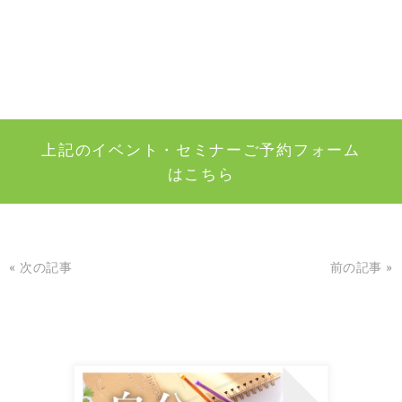
上記のイベント・セミナーご予約フォーム
はこちら
« 次の記事
前の記事 »