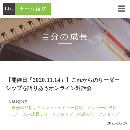
自分の成長
【開催日「2020.11.14」】これからのリーダー
シップを語りあうオンライン対話会
Category:
自分の成長
イベント・セミナー情報
メンバーの成長
チームの成長
ワークショップ
対話のワークショップ
2020-10-26