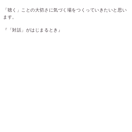
「聴く」ことの大切さに気づく場をつくっていきたいと思い
ます。
『「対話」がはじまるとき』