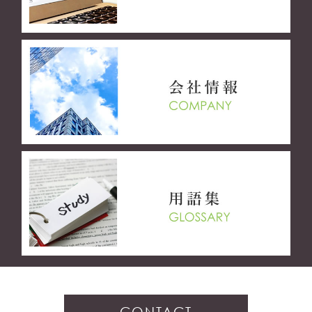
CONTACT