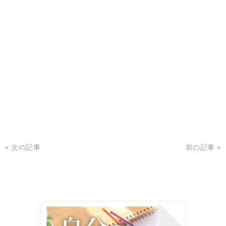
« 次の記事
前の記事 »