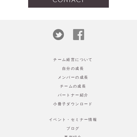
チーム経営について
自分の成長
メンバーの成長
チームの成長
パートナー紹介
小冊子ダウンロード
イベント・セミナー情報
ブログ