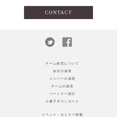
CONTACT
チーム経営について
自分の成長
メンバーの成長
チームの成長
パートナー紹介
小冊子ダウンロード
イベント・セミナー情報