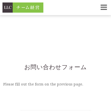
CONTACT
お問い合わせフォーム
Please fill out the form on the previous page.