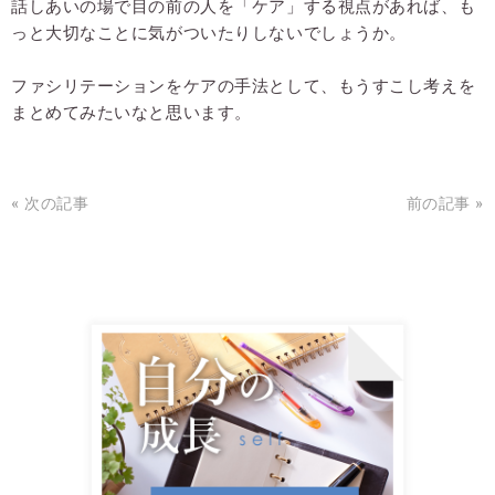
話しあいの場で目の前の人を「ケア」する視点があれば、も
っと大切なことに気がついたりしないでしょうか。
ファシリテーションをケアの手法として、もうすこし考えを
まとめてみたいなと思います。
« 次の記事
前の記事 »