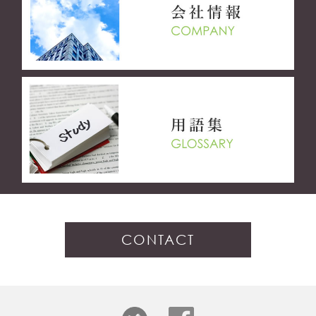
CONTACT