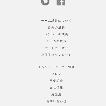
チーム経営について
自分の成長
メンバーの成長
チームの成長
パートナー紹介
小冊子ダウンロード
イベント・セミナー情報
ブログ
事例紹介
会社情報
用語集
お問い合わせ